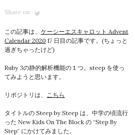
Share on:
この記事は、
ケーシーエスキャロット Advent
Calendar 2020
17 日目の記事です。(ちょっと
過ぎちゃったけど)
Ruby 3の静的解析機能の１つ。steep を使っ
てみようと思います。
リポジトリは、
こちら
タイトルの Steep by Steep は、中学の頃流行
った New Kids On The Block の “Step By
Step” にかけてみました。