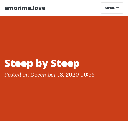
emorima.love
MENU
Steep by Steep
Posted on December 18, 2020 00:58