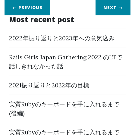
← PREVIOUS
NEXT
→
Most recent post
2022年振り返りと2023年への意気込み
Rails Girls Japan Gathering 2022 のLTで
話しきれなかった話
2021振り返りと2022年の目標
実質Rubyのキーボードを手に入れるまで
(後編)
実質Rubyのキーボードを手に入れるまで