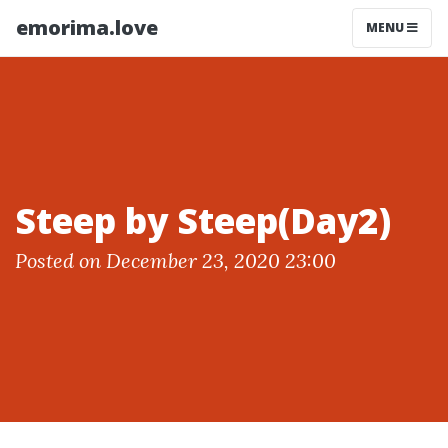
emorima.love
MENU
Steep by Steep(Day2)
Posted on December 23, 2020 23:00