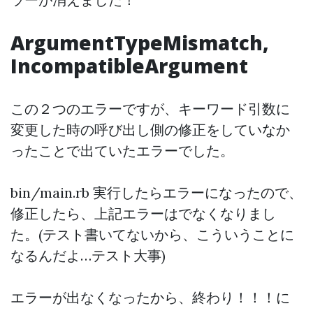
ArgumentTypeMismatch,
IncompatibleArgument
この２つのエラーですが、キーワード引数に
変更した時の呼び出し側の修正をしていなか
ったことで出ていたエラーでした。
bin/main.rb 実行したらエラーになったので、
修正したら、上記エラーはでなくなりまし
た。(テスト書いてないから、こういうことに
なるんだよ…テスト大事)
エラーが出なくなったから、終わり！！！に