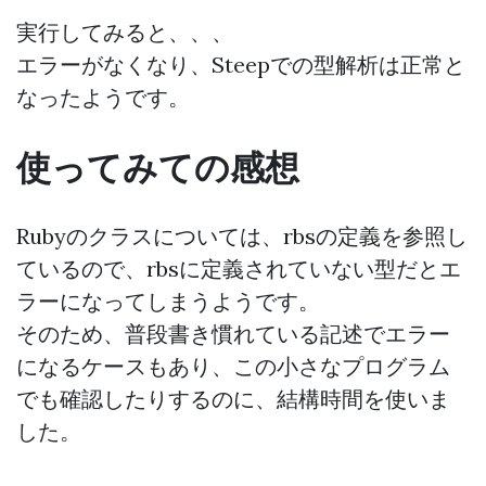
実行してみると、、、
エラーがなくなり、Steepでの型解析は正常と
なったようです。
使ってみての感想
Rubyのクラスについては、rbsの定義を参照し
ているので、rbsに定義されていない型だとエ
ラーになってしまうようです。
そのため、普段書き慣れている記述でエラー
になるケースもあり、この小さなプログラム
でも確認したりするのに、結構時間を使いま
した。