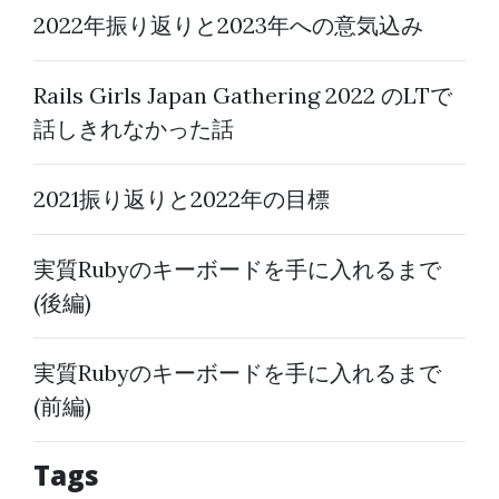
2022年振り返りと2023年への意気込み
Rails Girls Japan Gathering 2022 のLTで
話しきれなかった話
2021振り返りと2022年の目標
実質Rubyのキーボードを手に入れるまで
(後編)
実質Rubyのキーボードを手に入れるまで
(前編)
Tags