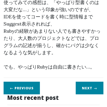
使ってみての感想は、「やっぱり型書くのは
大変だな…」という印象が強いのですが、
IDEを使ってコードを書く時に型情報まで
Suggest表示されれば、
Rubyの経験があまりない人でも書きやすかっ
たり、大人数のプロジェクトなどでは、プロ
グラムの記述が揃うし、確かにバグは少なく
なるような気がします。
でも、やっぱりRubyは自由に書きたい…。
← PREVIOUS
NEXT
→
Most recent post